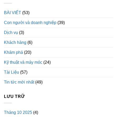
BÀI VIẾT
(53)
Con người và doanh nghiệp
(39)
Dịch vụ
(3)
Khách hàng
(6)
Khám phá
(20)
Kỹ thuật và máy móc
(24)
Tài Liệu
(57)
Tin tức mới nhất
(49)
LƯU TRỮ
Tháng 10 2025
(4)