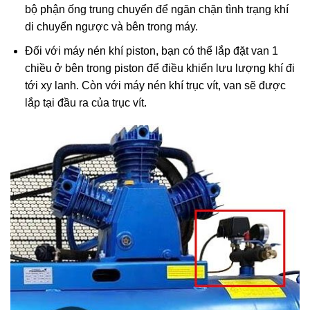
bộ phận ống trung chuyển để ngăn chặn tình trạng khí
di chuyển ngược và bên trong máy.
Đối với máy nén khí piston, bạn có thể lắp đặt van 1
chiều ở bên trong piston để điều khiển lưu lượng khí đi
tới xy lanh. Còn với máy nén khí trục vít, van sẽ được
lắp tại đầu ra của trục vít.