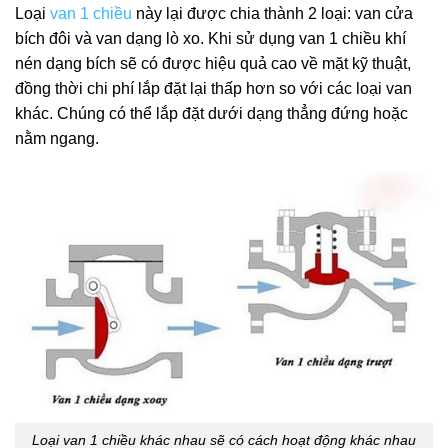
Loại
van 1 chiều
này lại được chia thành 2 loại: van cửa
bích đôi và van dạng lò xo. Khi sử dụng van 1 chiều khí
nén dạng bích sẽ có được hiệu quả cao về mặt kỹ thuật,
đồng thời chi phí lắp đặt lại thấp hơn so với các loại van
khác. Chúng có thể lắp đặt dưới dạng thẳng đứng hoặc
nằm ngang.
Loại van 1 chiều khác nhau sẽ có cách hoạt động khác nhau