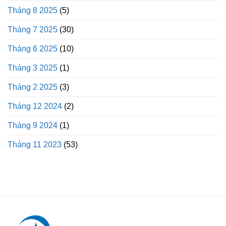
Tháng 8 2025
(5)
Tháng 7 2025
(30)
Tháng 6 2025
(10)
Tháng 3 2025
(1)
Tháng 2 2025
(3)
Tháng 12 2024
(2)
Tháng 9 2024
(1)
Tháng 11 2023
(53)