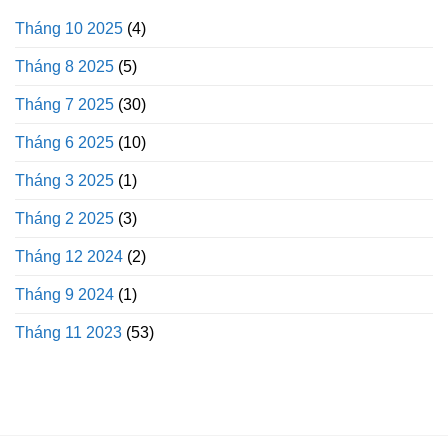
Tháng 10 2025
(4)
Tháng 8 2025
(5)
Tháng 7 2025
(30)
Tháng 6 2025
(10)
Tháng 3 2025
(1)
Tháng 2 2025
(3)
Tháng 12 2024
(2)
Tháng 9 2024
(1)
Tháng 11 2023
(53)