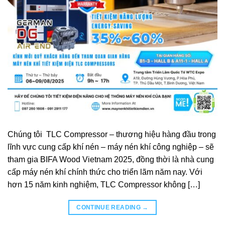
Chúng tôi TLC Compressor – thương hiệu hàng đầu trong
lĩnh vực cung cấp khí nén – máy nén khí công nghiệp – sẽ
tham gia BIFA Wood Vietnam 2025, đồng thời là nhà cung
cấp máy nén khí chính thức cho triển lãm năm nay. Với
hơn 15 năm kinh nghiệm, TLC Compressor không […]
CONTINUE READING
→