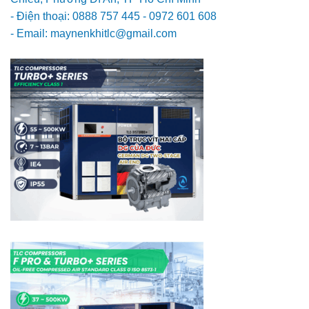
- Điện thoại: 0888 757 445 - 0972 601 608
- Email: maynenkhitlc@gmail.com