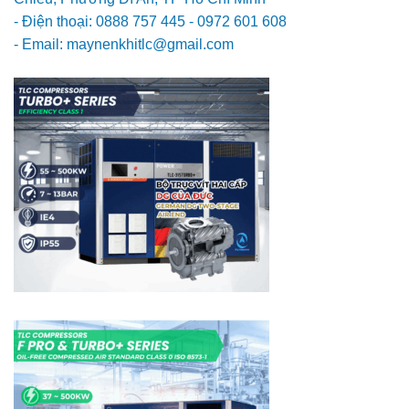
- Điện thoại: 0888 757 445 - 0972 601 608
- Email: maynenkhitlc@gmail.com