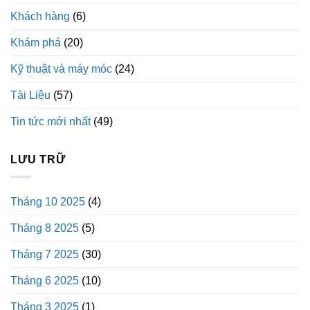
Khách hàng
(6)
Khám phá
(20)
Kỹ thuật và máy móc
(24)
Tài Liệu
(57)
Tin tức mới nhất
(49)
LƯU TRỮ
Tháng 10 2025
(4)
Tháng 8 2025
(5)
Tháng 7 2025
(30)
Tháng 6 2025
(10)
Tháng 3 2025
(1)