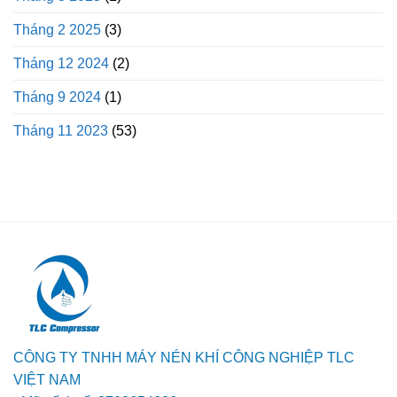
Tháng 2 2025
(3)
Tháng 12 2024
(2)
Tháng 9 2024
(1)
Tháng 11 2023
(53)
CÔNG TY TNHH MÁY NÉN KHÍ CÔNG NGHIỆP TLC
VIỆT NAM