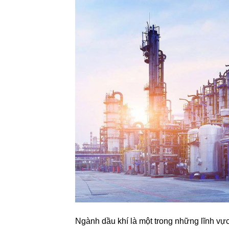
Ngành dầu khí là một trong những lĩnh vực đ