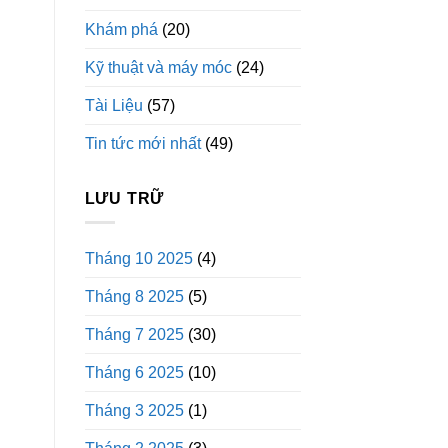
Khám phá
(20)
Kỹ thuật và máy móc
(24)
Tài Liệu
(57)
Tin tức mới nhất
(49)
LƯU TRỮ
Tháng 10 2025
(4)
Tháng 8 2025
(5)
Tháng 7 2025
(30)
Tháng 6 2025
(10)
Tháng 3 2025
(1)