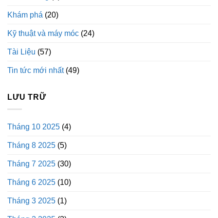
Khám phá
(20)
Kỹ thuật và máy móc
(24)
Tài Liệu
(57)
Tin tức mới nhất
(49)
LƯU TRỮ
Tháng 10 2025
(4)
Tháng 8 2025
(5)
Tháng 7 2025
(30)
Tháng 6 2025
(10)
Tháng 3 2025
(1)