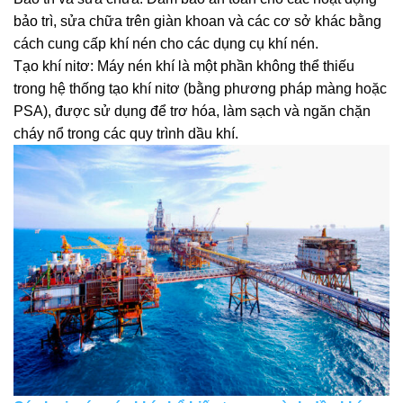
bảo trì, sửa chữa trên giàn khoan và các cơ sở khác bằng
cách cung cấp khí nén cho các dụng cụ khí nén.
Tạo khí nitơ: Máy nén khí là một phần không thể thiếu
trong hệ thống tạo khí nitơ (bằng phương pháp màng hoặc
PSA), được sử dụng để trơ hóa, làm sạch và ngăn chặn
cháy nổ trong các quy trình dầu khí.