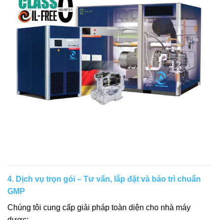
4. Dịch vụ trọn gói – Tư vấn, lắp đặt và bảo trì chuẩn
GMP
Chúng tôi cung cấp giải pháp toàn diện cho nhà máy
dược: