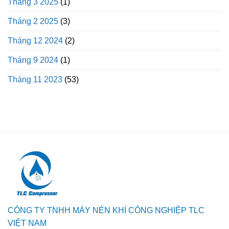
Tháng 3 2025
(1)
Tháng 2 2025
(3)
Tháng 12 2024
(2)
Tháng 9 2024
(1)
Tháng 11 2023
(53)
CÔNG TY TNHH MÁY NÉN KHÍ CÔNG NGHIỆP TLC
VIỆT NAM