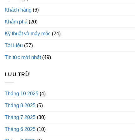
Khách hàng
(6)
Khám phá
(20)
Kỹ thuật và máy móc
(24)
Tài Liệu
(57)
Tin tức mới nhất
(49)
LƯU TRỮ
Tháng 10 2025
(4)
Tháng 8 2025
(5)
Tháng 7 2025
(30)
Tháng 6 2025
(10)