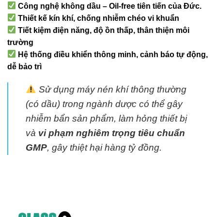
Công nghệ không dầu – Oil-free tiên tiến của Đức.
Thiết kế kín khí, chống nhiễm chéo vi khuẩn
Tiết kiệm điện năng, độ ồn thấp, thân thiện môi
trường
Hệ thống điều khiển thông minh, cảnh báo tự động,
dễ bảo trì
Sử dụng máy nén khí thông thường
(có dầu) trong ngành dược có thể gây
nhiễm bẩn sản phẩm, làm hỏng thiết bị
và
vi phạm nghiêm trọng tiêu chuẩn
GMP
, gây thiệt hại hàng tỷ đồng.