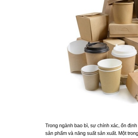
Trong ngành bao bì, sự chính xác, ổn định
sản phẩm và năng suất sản xuất. Một trong