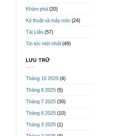
Khám phá
(20)
Kỹ thuật và máy móc
(24)
Tài Liệu
(57)
Tin tức mới nhất
(49)
LƯU TRỮ
Tháng 10 2025
(4)
Tháng 8 2025
(5)
Tháng 7 2025
(30)
Tháng 6 2025
(10)
Tháng 3 2025
(1)