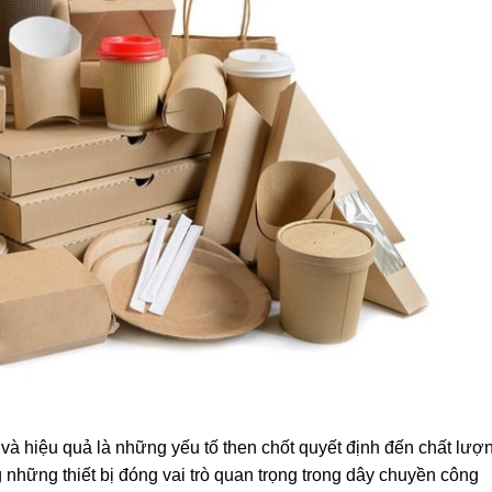
 và hiệu quả là những yếu tố then chốt quyết định đến chất lượ
 những thiết bị đóng vai trò quan trọng trong dây chuyền công