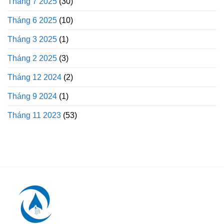
Tháng 7 2025
(30)
Tháng 6 2025
(10)
Tháng 3 2025
(1)
Tháng 2 2025
(3)
Tháng 12 2024
(2)
Tháng 9 2024
(1)
Tháng 11 2023
(53)