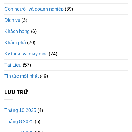
Con người và doanh nghiệp
(39)
Dịch vụ
(3)
Khách hàng
(6)
Khám phá
(20)
Kỹ thuật và máy móc
(24)
Tài Liệu
(57)
Tin tức mới nhất
(49)
LƯU TRỮ
Tháng 10 2025
(4)
Tháng 8 2025
(5)