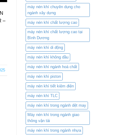
máy nén khí chuyên dụng cho
ỂN
ngành xây dựng
 –
máy nén khí chất lượng cao
máy nén khí chất lượng cao tại
Bình Dương
máy nén khí di động
máy nén khí không dầu
máy nén khí ngành hoá chất
025
máy nén khí piston
máy nén khí tiết kiệm điện
máy nén khí TLC
máy nén khí trong ngành dệt may
Máy nén khí trong ngành giao
thông vận tải
máy nén khí trong ngành nhựa