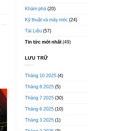
Khám phá
(20)
Kỹ thuật và máy móc
(24)
Tài Liệu
(57)
Tin tức mới nhất
(49)
LƯU TRỮ
Tháng 10 2025
(4)
Tháng 8 2025
(5)
Tháng 7 2025
(30)
Tháng 6 2025
(10)
Tháng 3 2025
(1)