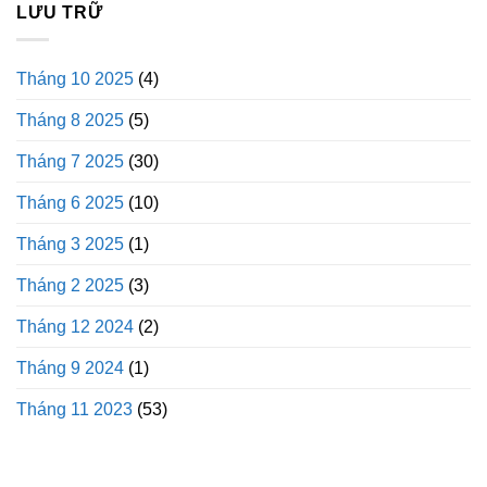
LƯU TRỮ
Tháng 10 2025
(4)
Tháng 8 2025
(5)
Tháng 7 2025
(30)
Tháng 6 2025
(10)
Tháng 3 2025
(1)
Tháng 2 2025
(3)
Tháng 12 2024
(2)
Tháng 9 2024
(1)
Tháng 11 2023
(53)