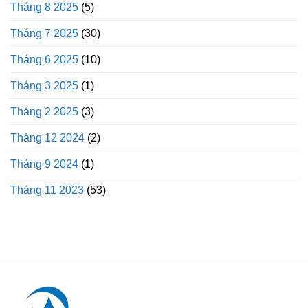
Tháng 8 2025
(5)
Tháng 7 2025
(30)
Tháng 6 2025
(10)
Tháng 3 2025
(1)
Tháng 2 2025
(3)
Tháng 12 2024
(2)
Tháng 9 2024
(1)
Tháng 11 2023
(53)