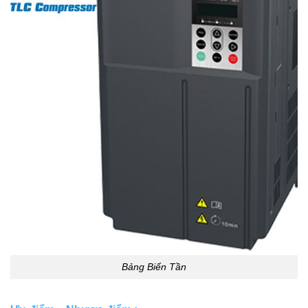
Bảng Biến Tần