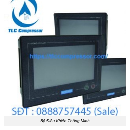
Bộ Điều Khiển Thông Minh