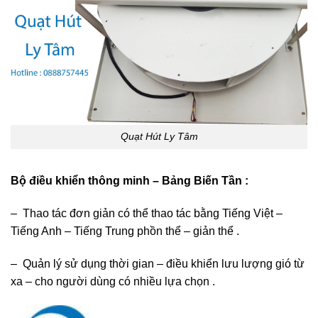
Quạt Hút Ly Tâm
Bộ điều khiển thông minh – Bảng Biến Tần :
– Thao tác đơn giản có thể thao tác bằng Tiếng Việt –
Tiếng Anh – Tiếng Trung phồn thể – giản thể .
– Quản lý sử dụng thời gian – điều khiển lưu lượng gió từ
xa – cho người dùng có nhiều lựa chọn .