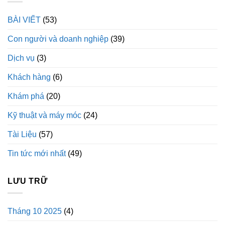
BÀI VIẾT
(53)
Con người và doanh nghiệp
(39)
Dịch vụ
(3)
Khách hàng
(6)
Khám phá
(20)
Kỹ thuật và máy móc
(24)
Tài Liệu
(57)
Tin tức mới nhất
(49)
LƯU TRỮ
Tháng 10 2025
(4)