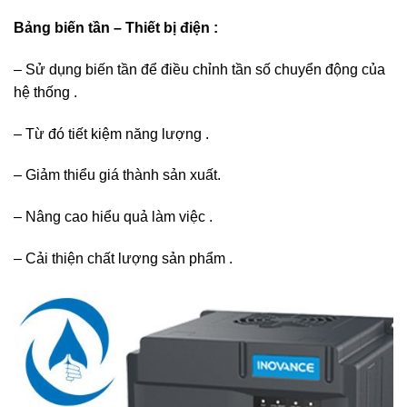
Bảng biến tần – Thiết bị điện :
– Sử dụng biến tần để điều chỉnh tần số chuyển động của
hệ thống .
– Từ đó tiết kiệm năng lượng .
– Giảm thiểu giá thành sản xuất.
– Nâng cao hiểu quả làm việc .
– Cải thiện chất lượng sản phẩm .