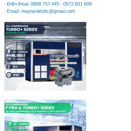
- Điện thoại: 0888 757 445 - 0972 601 608
- Email: maynenkhitlc@gmail.com