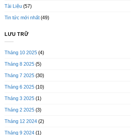
Tài Liệu
(57)
Tin tức mới nhất
(49)
LƯU TRỮ
Tháng 10 2025
(4)
Tháng 8 2025
(5)
Tháng 7 2025
(30)
Tháng 6 2025
(10)
Tháng 3 2025
(1)
Tháng 2 2025
(3)
Tháng 12 2024
(2)
Tháng 9 2024
(1)