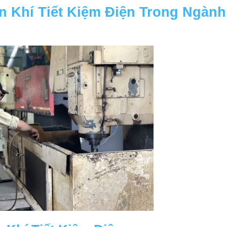
 Khí Tiết Kiệm Điện Trong Ngành