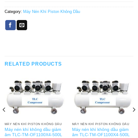
Category:
Máy Nén Khí Piston Không Dầu
RELATED PRODUCTS
MÁY NÉN KHÍ PISTON KHÔNG DẦU
MÁY NÉN KHÍ PISTON KHÔNG DẦU
Máy nén khí không dầu giảm
Máy nén khí không dầu giảm
âm TLC-TM-OF1100X4-500L
âm TLC-TM-OF1100X4-500L