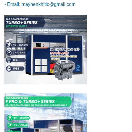
- Email: maynenkhitlc@gmail.com