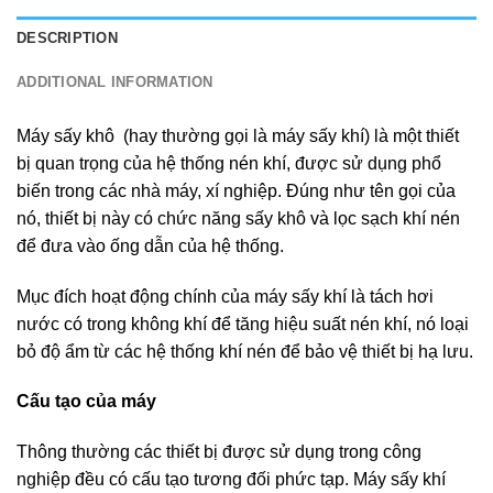
DESCRIPTION
ADDITIONAL INFORMATION
Máy sấy khô (hay thường gọi là máy sấy khí) là một thiết
bị quan trọng của hệ thống nén khí, được sử dụng phổ
biến trong các nhà máy, xí nghiệp. Đúng như tên gọi của
nó, thiết bị này có chức năng sấy khô và lọc sạch khí nén
để đưa vào ống dẫn của hệ thống.
Mục đích hoạt động chính của máy sấy khí là tách hơi
nước có trong không khí để tăng hiệu suất nén khí, nó loại
bỏ độ ẩm từ các hệ thống khí nén để bảo vệ thiết bị hạ lưu.
Cấu tạo của máy
Thông thường các thiết bị được sử dụng trong công
nghiệp đều có cấu tạo tương đối phức tạp. Máy sấy khí