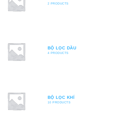
2 PRODUCTS
BỘ LỌC DẦU
4 PRODUCTS
BỘ LỌC KHÍ
10 PRODUCTS