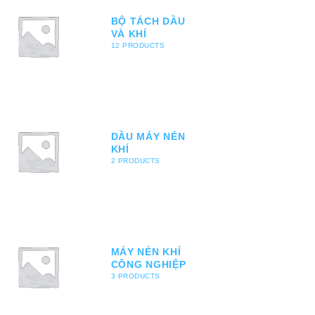
BỘ TÁCH DẦU
VÀ KHÍ
12 PRODUCTS
DẦU MÁY NÉN
KHÍ
2 PRODUCTS
MÁY NÉN KHÍ
CÔNG NGHIỆP
3 PRODUCTS