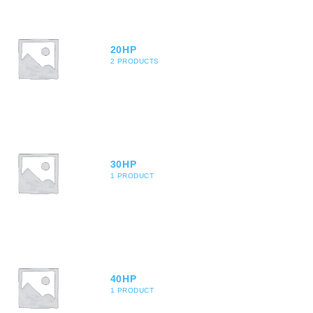
20HP
2 PRODUCTS
30HP
1 PRODUCT
40HP
1 PRODUCT