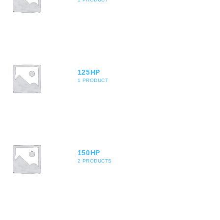
125HP
1 PRODUCT
150HP
2 PRODUCTS