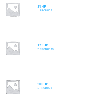
15HP
1 PRODUCT
175HP
2 PRODUCTS
200HP
1 PRODUCT