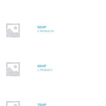
50HP
2 PRODUCTS
60HP
1 PRODUCT
75HP