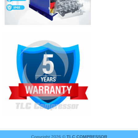
Copyright 2026 ©
TLC COMPRESSOR