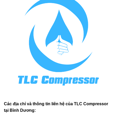
Các địa chỉ và thông tin liên hệ của TLC Compressor
tại Bình Dương: