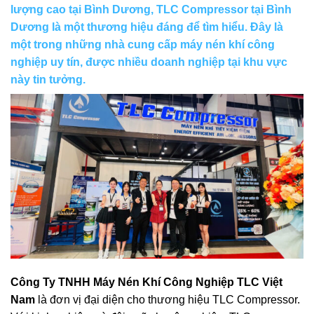
lượng cao tại Bình Dương
,
TLC Compressor
tại Bình
Dương là một thương hiệu đáng để tìm hiểu. Đây là
một trong những nhà cung cấp máy nén khí công
nghiệp uy tín, được nhiều doanh nghiệp tại khu vực
này tin tưởng.
Công Ty TNHH Máy Nén Khí Công Nghiệp TLC Việt
Nam
là đơn vị đại diện cho thương hiệu TLC Compressor.