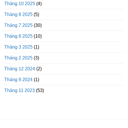
Tháng 10 2025
(4)
Tháng 8 2025
(5)
Tháng 7 2025
(30)
Tháng 6 2025
(10)
Tháng 3 2025
(1)
Tháng 2 2025
(3)
Tháng 12 2024
(2)
Tháng 9 2024
(1)
Tháng 11 2023
(53)