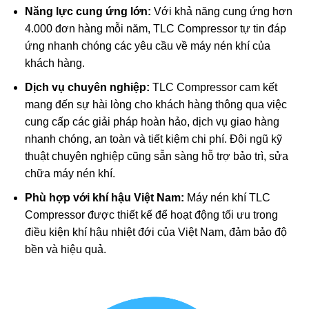
Năng lực cung ứng lớn:
Với khả năng cung ứng hơn
4.000 đơn hàng mỗi năm, TLC Compressor tự tin đáp
ứng nhanh chóng các yêu cầu về máy nén khí của
khách hàng.
Dịch vụ chuyên nghiệp:
TLC Compressor cam kết
mang đến sự hài lòng cho khách hàng thông qua việc
cung cấp các giải pháp hoàn hảo, dịch vụ giao hàng
nhanh chóng, an toàn và tiết kiệm chi phí. Đội ngũ kỹ
thuật chuyên nghiệp cũng sẵn sàng hỗ trợ bảo trì, sửa
chữa máy nén khí.
Phù hợp với khí hậu Việt Nam:
Máy nén khí TLC
Compressor được thiết kế để hoạt động tối ưu trong
điều kiện khí hậu nhiệt đới của Việt Nam, đảm bảo độ
bền và hiệu quả.