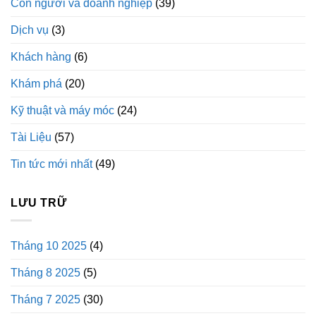
Con người và doanh nghiệp
(39)
Dịch vụ
(3)
Khách hàng
(6)
Khám phá
(20)
Kỹ thuật và máy móc
(24)
Tài Liệu
(57)
Tin tức mới nhất
(49)
LƯU TRỮ
Tháng 10 2025
(4)
Tháng 8 2025
(5)
Tháng 7 2025
(30)