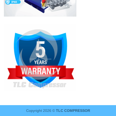
Copyright 2026 ©
TLC COMPRESSOR