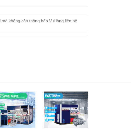
ổi mà không cần thông báo.Vui lòng liên hệ