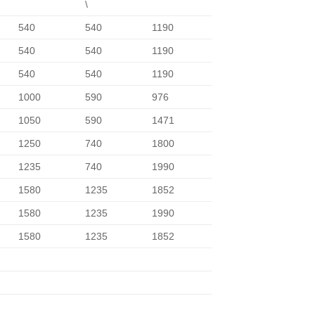
\
540
540
1190
540
540
1190
540
540
1190
1000
590
976
1050
590
1471
1250
740
1800
1235
740
1990
1580
1235
1852
1580
1235
1990
1580
1235
1852