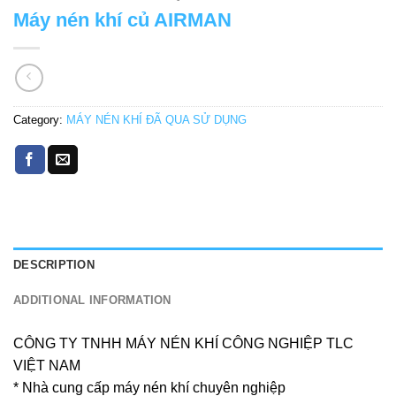
Máy nén khí củ AIRMAN
Category:
MÁY NÉN KHÍ ĐÃ QUA SỬ DỤNG
DESCRIPTION
ADDITIONAL INFORMATION
CÔNG TY TNHH MÁY NÉN KHÍ CÔNG NGHIỆP TLC
VIỆT NAM
* Nhà cung cấp máy nén khí chuyên nghiệp