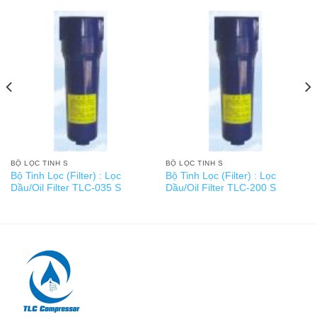
BỘ LỌC TINH S
BỘ LỌC TINH S
Bộ Tinh Lọc (Filter) : Lọc
Bộ Tinh Lọc (Filter) : Lọc
Dầu/Oil Filter TLC-035 S
Dầu/Oil Filter TLC-200 S